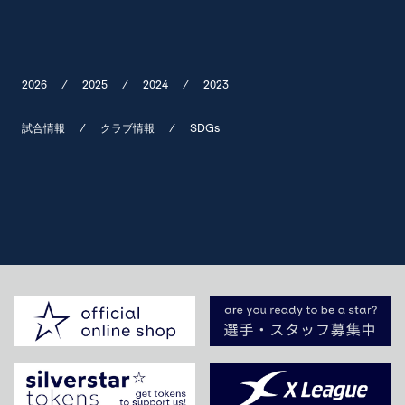
2026
/
2025
/
2024
/
2023
試合情報
/
クラブ情報
/
SDGs